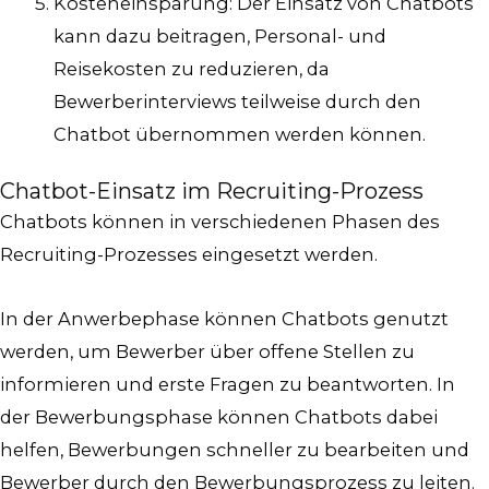
Kosteneinsparung: Der Einsatz von Chatbots
kann dazu beitragen, Personal- und
Reisekosten zu reduzieren, da
Bewerberinterviews teilweise durch den
Chatbot übernommen werden können.
Chatbot-Einsatz im Recruiting-Prozess
Chatbots können in verschiedenen Phasen des
Recruiting-Prozesses eingesetzt werden.
In der Anwerbephase können Chatbots genutzt
werden, um Bewerber über offene Stellen zu
informieren und erste Fragen zu beantworten. In
der Bewerbungsphase können Chatbots dabei
helfen, Bewerbungen schneller zu bearbeiten und
Bewerber durch den Bewerbungsprozess zu leiten.