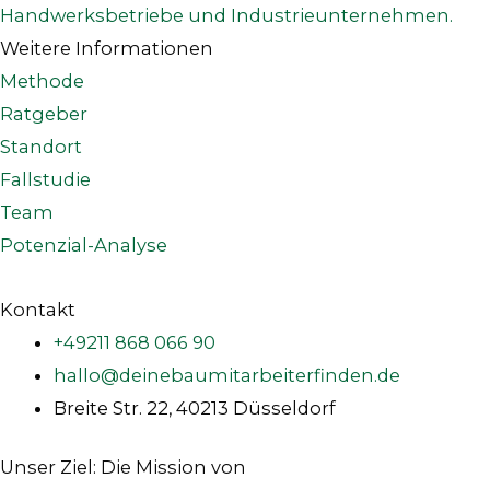
Weitere Informationen
Methode
Ratgeber
Standort
Fallstudie
Team
Potenzial-Analyse
Kontakt
+49211 868 066 90
hallo@deinebaumitarbeiterfinden.de
Breite Str. 22, 40213 Düsseldorf
Unser Ziel: Die Mission von