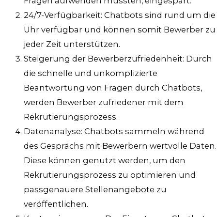
Fragen aufwenden müssten, eingespart.
24/7-Verfügbarkeit: Chatbots sind rund um die
Uhr verfügbar und können somit Bewerber zu
jeder Zeit unterstützen.
Steigerung der Bewerberzufriedenheit: Durch
die schnelle und unkomplizierte
Beantwortung von Fragen durch Chatbots,
werden Bewerber zufriedener mit dem
Rekrutierungsprozess.
Datenanalyse: Chatbots sammeln während
des Gesprächs mit Bewerbern wertvolle Daten.
Diese können genutzt werden, um den
Rekrutierungsprozess zu optimieren und
passgenauere Stellenangebote zu
veröffentlichen.