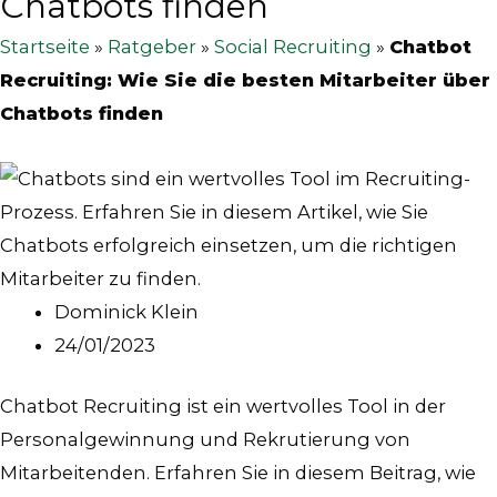
Chatbots finden
Startseite
»
Ratgeber
»
Social Recruiting
»
Chatbot
Recruiting: Wie Sie die besten Mitarbeiter über
Chatbots finden
Dominick Klein
24/01/2023
Chatbot Recruiting ist ein wertvolles Tool in der
Personalgewinnung und Rekrutierung von
Mitarbeitenden. Erfahren Sie in diesem Beitrag, wie