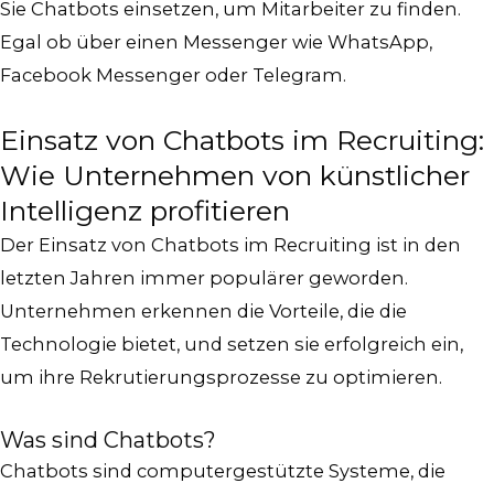
Sie Chatbots einsetzen, um Mitarbeiter zu finden.
Egal ob über einen Messenger wie WhatsApp,
Facebook Messenger oder Telegram.
Einsatz von Chatbots im Recruiting:
Wie Unternehmen von künstlicher
Intelligenz profitieren
Der Einsatz von Chatbots im Recruiting ist in den
letzten Jahren immer populärer geworden.
Unternehmen erkennen die Vorteile, die die
Technologie bietet, und setzen sie erfolgreich ein,
um ihre Rekrutierungsprozesse zu optimieren.
Was sind Chatbots?
Chatbots sind computergestützte Systeme, die