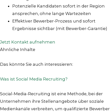
Potenzielle Kandidaten sofort in der Region
ansprechen, ohne lange Wartezeiten
Effektiver Bewerber-Prozess und sofort
Ergebnisse sichtbar (mit Bewerber-Garantie)
Jetzt Kontakt aufnehmen
Ähnliche Inhalte
Das könnte Sie auch interessieren:
Was ist Social Media Recruiting?
Social-Media-Recruiting ist eine Methode, bei der
Unternehmen ihre Stellenangebote über soziale
Medienkanäle verbreiten, um qualifizierte Bewerber