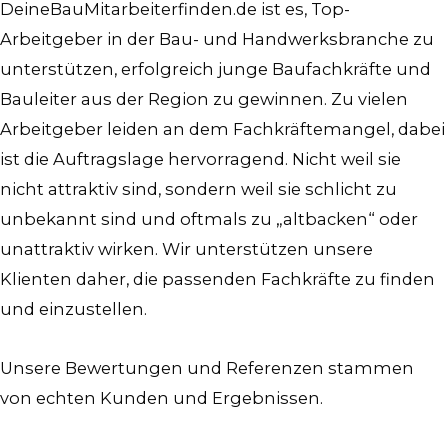
DeineBauMitarbeiterfinden.de ist es, Top-
Arbeitgeber in der Bau- und Handwerksbranche zu
unterstützen, erfolgreich junge Baufachkräfte und
Bauleiter aus der Region zu gewinnen. Zu vielen
Arbeitgeber leiden an dem Fachkräftemangel, dabei
ist die Auftragslage hervorragend. Nicht weil sie
nicht attraktiv sind, sondern weil sie schlicht zu
unbekannt sind und oftmals zu „altbacken“ oder
unattraktiv wirken. Wir unterstützen unsere
Klienten daher, die passenden Fachkräfte zu finden
und einzustellen.
Unsere Bewertungen und Referenzen stammen
von echten Kunden und Ergebnissen.