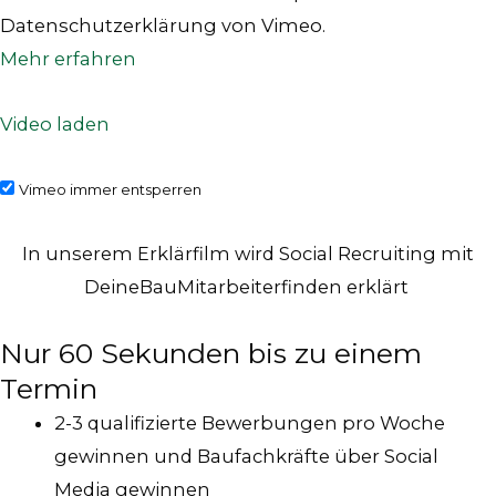
Datenschutzerklärung von Vimeo.
Mehr erfahren
Video laden
Vimeo immer entsperren
In unserem Erklärfilm wird Social Recruiting mit
DeineBauMitarbeiterfinden erklärt
Nur 60 Sekunden bis zu einem
Termin
2-3 qualifizierte Bewerbungen pro Woche
gewinnen und Baufachkräfte über Social
Media gewinnen