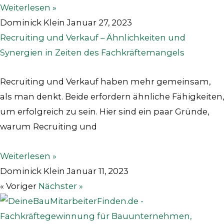
Weiterlesen »
Dominick Klein
Januar 27, 2023
Recruiting und Verkauf – Ähnlichkeiten und
Synergien in Zeiten des Fachkräftemangels
Recruiting und Verkauf haben mehr gemeinsam,
als man denkt. Beide erfordern ähnliche Fähigkeiten,
um erfolgreich zu sein. Hier sind ein paar Gründe,
warum Recruiting und
Weiterlesen »
Dominick Klein
Januar 11, 2023
« Voriger
Nächster »