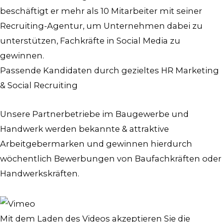
beschäftigt er mehr als 10 Mitarbeiter mit seiner
Recruiting-Agentur, um Unternehmen dabei zu
unterstützen, Fachkräfte in Social Media zu
gewinnen.
Passende Kandidaten durch gezieltes HR Marketing
& Social Recruiting
Unsere Partnerbetriebe im Baugewerbe und
Handwerk werden bekannte & attraktive
Arbeitgebermarken und gewinnen hierdurch
wöchentlich Bewerbungen von Baufachkräften oder
Handwerkskräften.
Mit dem Laden des Videos akzeptieren Sie die