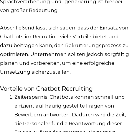
Sprachverarbeitung und -generierung ist hierbei
von großer Bedeutung.
Abschließend lässt sich sagen, dass der Einsatz von
Chatbots im Recruiting viele Vorteile bietet und
dazu beitragen kann, den Rekrutierungsprozess zu
optimieren. Unternehmen sollten jedoch sorgfältig
planen und vorbereiten, um eine erfolgreiche
Umsetzung sicherzustellen.
Vorteile von Chatbot Recruiting
Zeitersparnis: Chatbots können schnell und
effizient auf häufig gestellte Fragen von
Bewerbern antworten. Dadurch wird die Zeit,
die Personaler für die Beantwortung dieser