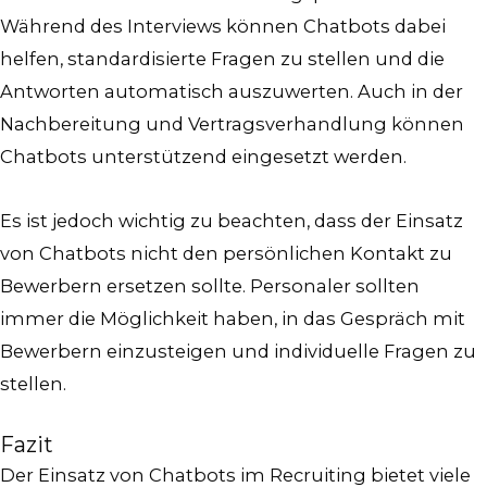
Während des Interviews können Chatbots dabei
helfen, standardisierte Fragen zu stellen und die
Antworten automatisch auszuwerten. Auch in der
Nachbereitung und Vertragsverhandlung können
Chatbots unterstützend eingesetzt werden.
Es ist jedoch wichtig zu beachten, dass der Einsatz
von Chatbots nicht den persönlichen Kontakt zu
Bewerbern ersetzen sollte. Personaler sollten
immer die Möglichkeit haben, in das Gespräch mit
Bewerbern einzusteigen und individuelle Fragen zu
stellen.
Fazit
Der Einsatz von Chatbots im Recruiting bietet viele