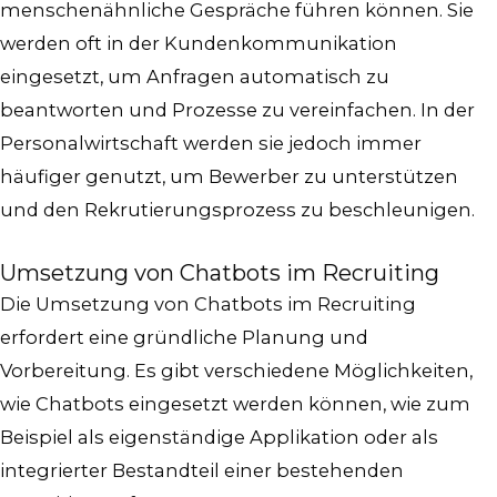
menschenähnliche Gespräche führen können. Sie
werden oft in der Kundenkommunikation
eingesetzt, um Anfragen automatisch zu
beantworten und Prozesse zu vereinfachen. In der
Personalwirtschaft werden sie jedoch immer
häufiger genutzt, um Bewerber zu unterstützen
und den Rekrutierungsprozess zu beschleunigen.
Umsetzung von Chatbots im Recruiting
Die Umsetzung von Chatbots im Recruiting
erfordert eine gründliche Planung und
Vorbereitung. Es gibt verschiedene Möglichkeiten,
wie Chatbots eingesetzt werden können, wie zum
Beispiel als eigenständige Applikation oder als
integrierter Bestandteil einer bestehenden