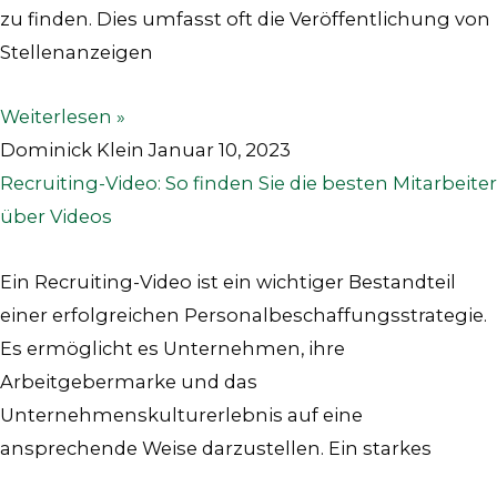
zu finden. Dies umfasst oft die Veröffentlichung von
Stellenanzeigen
Weiterlesen »
Dominick Klein
Januar 10, 2023
Recruiting-Video: So finden Sie die besten Mitarbeiter
über Videos
Ein Recruiting-Video ist ein wichtiger Bestandteil
einer erfolgreichen Personalbeschaffungsstrategie.
Es ermöglicht es Unternehmen, ihre
Arbeitgebermarke und das
Unternehmenskulturerlebnis auf eine
ansprechende Weise darzustellen. Ein starkes