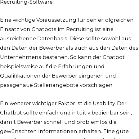
Recruiting-Software.
Eine wichtige Voraussetzung für den erfolgreichen
Einsatz von Chatbots im Recruiting ist eine
ausreichende Datenbasis. Diese sollte sowohl aus
den Daten der Bewerber als auch aus den Daten des
Unternehmens bestehen. So kann der Chatbot
beispielsweise auf die Erfahrungen und
Qualifikationen der Bewerber eingehen und
passgenaue Stellenangebote vorschlagen.
Ein weiterer wichtiger Faktor ist die Usability. Der
Chatbot sollte einfach und intuitiv bedienbar sein,
damit Bewerber schnell und problemlos die
gewünschten Informationen erhalten. Eine gute