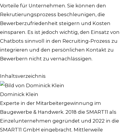
Vorteile für Unternehmen. Sie können den
Rekrutierungsprozess beschleunigen, die
Bewerberzufriedenheit steigern und Kosten
einsparen. Es ist jedoch wichtig, den Einsatz von
Chatbots sinnvoll in den Recruiting-Prozess zu
integrieren und den persönlichen Kontakt zu
Bewerbern nicht zu vernachlässigen.
Inhaltsverzeichnis
Dominick Klein
Experte in der Mitarbeitergewinnung im
Baugewerbe & Handwerk. 2018 die SMART11 als
Einzelunternehmen gegründet und 2022 in die
SMART11 GmbH eingebracht. Mittlerweile