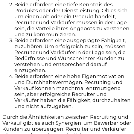
Beide erfordern eine tiefe Kenntnis des
Produkts oder der Dienstleistung. Ob es sich
um einen Job oder ein Produkt handelt,
Recruiter und Verkäufer müssen in der Lage
sein, die Vorteile ihres Angebots zu verstehen
und zu kommunizieren.
Beide erfordern eine ausgeprägte Fähigkeit,
zuzuhören. Um erfolgreich zu sein, müssen
Recruiter und Verkäufer in der Lage sein, die
Bedürfnisse und Wünsche ihrer Kunden zu
verstehen und entsprechend darauf
einzugehen.
Beide erfordern eine hohe Eigenmotivation
und Durchhaltevermögen. Recruiting und
Verkauf können manchmal entmutigend
sein, aber erfolgreiche Recruiter und
Verkäufer haben die Fähigkeit, durchzuhalten
und nicht aufzugeben.
Durch die Ähnlichkeiten zwischen Recruiting und
Verkauf gibt es auch Synergien, um Bewerber oder
Kunden zu überzeugen. Recruiter und Verkäufer