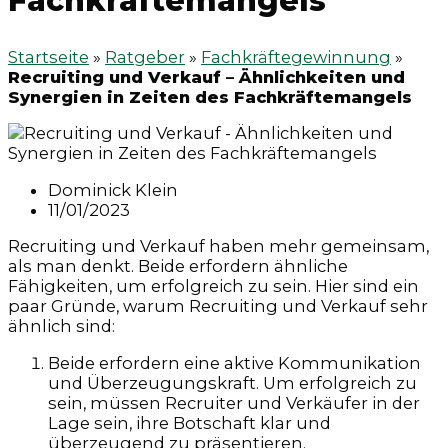
Fachkräftemangels
Startseite
»
Ratgeber
»
Fachkräftegewinnung
»
Recruiting und Verkauf – Ähnlichkeiten und
Synergien in Zeiten des Fachkräftemangels
Dominick Klein
11/01/2023
Recruiting und Verkauf haben mehr gemeinsam,
als man denkt. Beide erfordern ähnliche
Fähigkeiten, um erfolgreich zu sein. Hier sind ein
paar Gründe, warum Recruiting und Verkauf sehr
ähnlich sind:
Beide erfordern eine aktive Kommunikation
und Überzeugungskraft. Um erfolgreich zu
sein, müssen Recruiter und Verkäufer in der
Lage sein, ihre Botschaft klar und
überzeugend zu präsentieren.