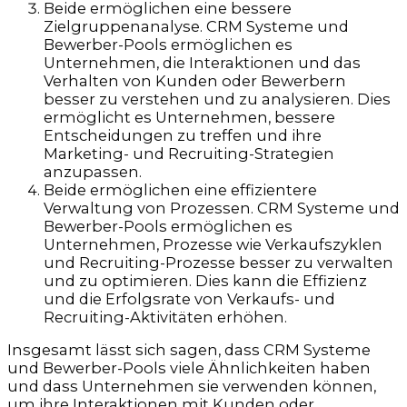
Beide ermöglichen eine bessere
Zielgruppenanalyse. CRM Systeme und
Bewerber-Pools ermöglichen es
Unternehmen, die Interaktionen und das
Verhalten von Kunden oder Bewerbern
besser zu verstehen und zu analysieren. Dies
ermöglicht es Unternehmen, bessere
Entscheidungen zu treffen und ihre
Marketing- und Recruiting-Strategien
anzupassen.
Beide ermöglichen eine effizientere
Verwaltung von Prozessen. CRM Systeme und
Bewerber-Pools ermöglichen es
Unternehmen, Prozesse wie Verkaufszyklen
und Recruiting-Prozesse besser zu verwalten
und zu optimieren. Dies kann die Effizienz
und die Erfolgsrate von Verkaufs- und
Recruiting-Aktivitäten erhöhen.
Insgesamt lässt sich sagen, dass CRM Systeme
und Bewerber-Pools viele Ähnlichkeiten haben
und dass Unternehmen sie verwenden können,
um ihre Interaktionen mit Kunden oder