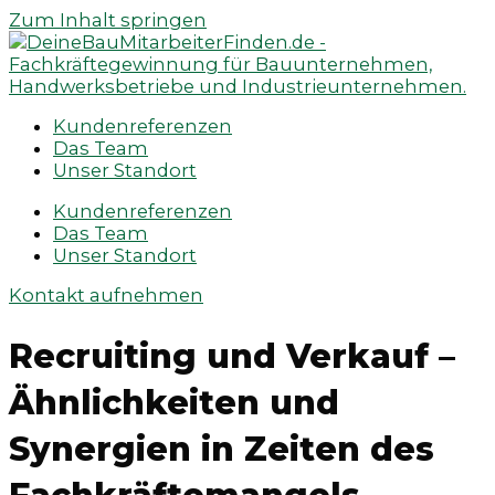
Zum Inhalt springen
Kundenreferenzen
Das Team
Unser Standort
Kundenreferenzen
Das Team
Unser Standort
Kontakt aufnehmen
Recruiting und Verkauf –
Ähnlichkeiten und
Synergien in Zeiten des