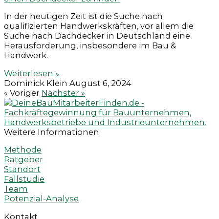
In der heutigen Zeit ist die Suche nach
qualifizierten Handwerkskräften, vor allem die
Suche nach Dachdecker in Deutschland eine
Herausforderung, insbesondere im Bau &
Handwerk.
Weiterlesen »
Dominick Klein
August 6, 2024
« Voriger
Nächster »
Weitere Informationen
Methode
Ratgeber
Standort
Fallstudie
Team
Potenzial-Analyse
Kontakt