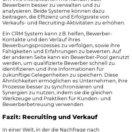
Bewerbern besser zu verwalten und zu
analysieren. Beide Systeme können dazu
beitragen, die Effizienz und Erfolgsrate von
Verkaufs- und Recruiting-Aktivitäten zu erhöhen.
Ein CRM System kann z.B. helfen, Bewerber-
Kontakte und den Verlauf ihres
Bewerbungsprozesses zu verfolgen, sowie ihre
Fähigkeiten und Erfahrungen zu bewerten. Auf
der anderen Seite kann ein Bewerber-Pool genutzt
werden, um qualifizierte Bewerber schnell zu
identifizieren und ihre Informationen für
zukünftige Gelegenheiten zu speichern. Diese
Ähnlichkeiten ermöglichen es Unternehmen, ihre
Prozesse besser zu synchronisieren und
Synergien zu nutzen, indem sie die gleichen
Werkzeuge und Praktiken für Kunden- und
Bewerberbetreuung verwenden.
Fazit: Recruiting und Verkauf
In einer Welt, in der die Nachfrage nach