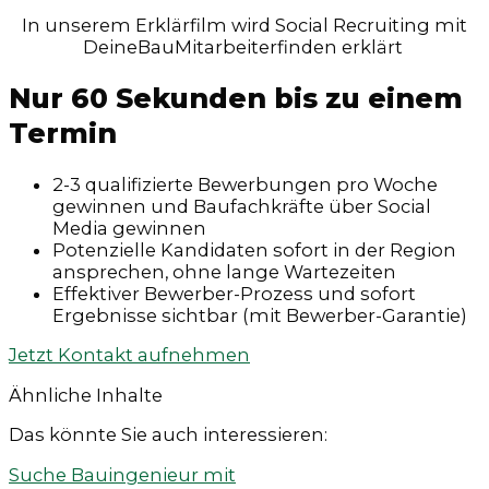
In unserem Erklärfilm wird Social Recruiting mit
DeineBauMitarbeiterfinden erklärt
Nur 60 Sekunden bis zu einem
Termin
2-3 qualifizierte Bewerbungen pro Woche
gewinnen und Baufachkräfte über Social
Media gewinnen
Potenzielle Kandidaten sofort in der Region
ansprechen, ohne lange Wartezeiten
Effektiver Bewerber-Prozess und sofort
Ergebnisse sichtbar (mit Bewerber-Garantie)
Jetzt Kontakt aufnehmen
Ähnliche Inhalte
Das könnte Sie auch interessieren:
Suche Bauingenieur mit