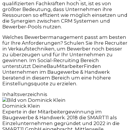
qualifizierten Fachkräften hoch ist, ist es von
größter Bedeutung, dass Unternehmen ihre
Ressourcen so effizient wie möglich einsetzen und
die Synergien zwischen CRM Systemen und
Bewerber-Pools nutzen.
Welches Bewerbermanagement passt am besten
für Ihre Anforderungen? Schulen Sie Ihre Recruiter
in Verkaufstechniken, um Bewerber noch besser
zu überzeugen und für Ihr Unternehmen zu
gewinnen. Im Social-Recruiting Bereich
unterstützt DeineBauMitarbeiterFinden
Unternehmen im Baugewerbe & Handwerk
beratend in diesem Bereich um eine höhere
Einstellungsquote zu erzielen.
Inhaltsverzeichnis
Dominick Klein
Experte in der Mitarbeitergewinnung im
Baugewerbe & Handwerk. 2018 die SMART11 als
Einzelunternehmen gegründet und 2022 in die
SMART11 GmbH eingebracht. Mittlerweile