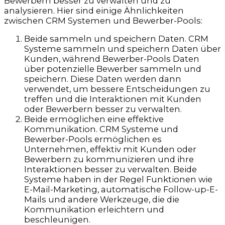
Bewerbern besser zu verwalten und zu
analysieren. Hier sind einige Ähnlichkeiten
zwischen CRM Systemen und Bewerber-Pools:
Beide sammeln und speichern Daten. CRM
Systeme sammeln und speichern Daten über
Kunden, während Bewerber-Pools Daten
über potenzielle Bewerber sammeln und
speichern. Diese Daten werden dann
verwendet, um bessere Entscheidungen zu
treffen und die Interaktionen mit Kunden
oder Bewerbern besser zu verwalten.
Beide ermöglichen eine effektive
Kommunikation. CRM Systeme und
Bewerber-Pools ermöglichen es
Unternehmen, effektiv mit Kunden oder
Bewerbern zu kommunizieren und ihre
Interaktionen besser zu verwalten. Beide
Systeme haben in der Regel Funktionen wie
E-Mail-Marketing, automatische Follow-up-E-
Mails und andere Werkzeuge, die die
Kommunikation erleichtern und
beschleunigen.