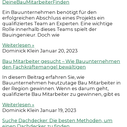
DeineBauMitarbeiterFinden
Ein Bauunternehmen benötigt für den
erfolgreichen Abschluss eines Projekts ein
qualifiziertes Team an Experten. Eine wichtige
Rolle innerhalb dieses Teams spielt der
Bauingenieur. Doch wie
Weiterlesen »
Dominick Klein
Januar 20, 2023
Bau Mitarbeiter gesucht – Wie Bauunternehmen
den Fachkräftemangel bewältigen
In diesem Beitrag erfahren Sie, wie
Bauunternehmen heutzutage Bau Mitarbeiter in
der Region gewinnen. Wenn es darum geht,
qualifizierte Bau Mitarbeiter zu gewinnen, gibt es
Weiterlesen »
Dominick Klein
Januar 19, 2023
Suche Dachdecker: Die besten Methoden, um
einen Dachdecker zu finden