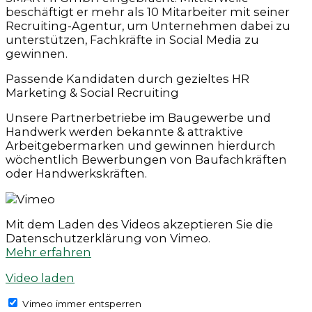
beschäftigt er mehr als 10 Mitarbeiter mit seiner
Recruiting-Agentur, um Unternehmen dabei zu
unterstützen, Fachkräfte in Social Media zu
gewinnen.
Passende Kandidaten durch gezieltes HR
Marketing & Social Recruiting
Unsere Partnerbetriebe im Baugewerbe und
Handwerk werden bekannte & attraktive
Arbeitgebermarken und gewinnen hierdurch
wöchentlich Bewerbungen von Baufachkräften
oder Handwerkskräften.
Mit dem Laden des Videos akzeptieren Sie die
Datenschutzerklärung von Vimeo.
Mehr erfahren
Video laden
Vimeo immer entsperren