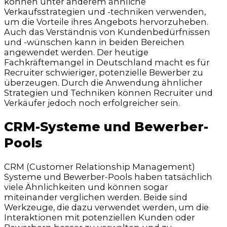
können unter anderem ähnliche
Verkaufsstrategien und -techniken verwenden,
um die Vorteile ihres Angebots hervorzuheben.
Auch das Verständnis von Kundenbedürfnissen
und -wünschen kann in beiden Bereichen
angewendet werden. Der heutige
Fachkräftemangel in Deutschland macht es für
Recruiter schwieriger, potenzielle Bewerber zu
überzeugen. Durch die Anwendung ähnlicher
Strategien und Techniken können Recruiter und
Verkäufer jedoch noch erfolgreicher sein.
CRM-Systeme und Bewerber-
Pools
CRM (Customer Relationship Management)
Systeme und Bewerber-Pools haben tatsächlich
viele Ähnlichkeiten und können sogar
miteinander verglichen werden. Beide sind
Werkzeuge, die dazu verwendet werden, um die
Interaktionen mit potenziellen Kunden oder